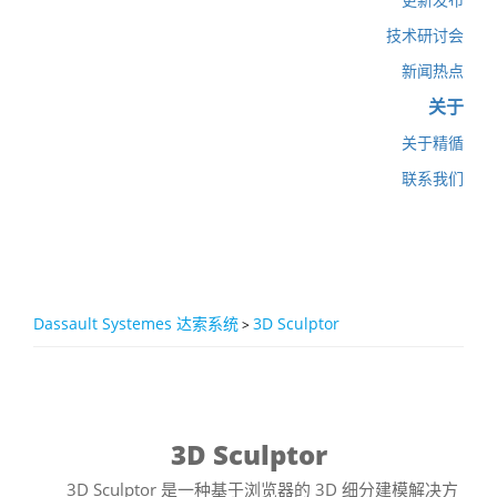
技术研讨会
新闻热点
关于
关于精循
联系我们
Dassault Systemes 达索系统
3D Sculptor
>
3D Sculptor
3D Sculptor 是一种基于浏览器的 3D 细分建模解决方