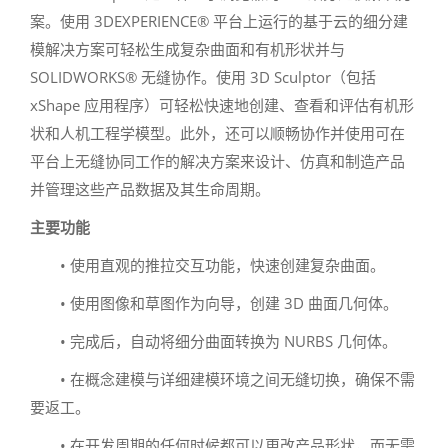
案。使用 3DEXPERIENCE® 平台上运行的基于云的细分建
模解决方案可轻松生成复杂曲面和有机形状并与
SOLIDWORKS® 无缝协作。使用 3D Sculptor（包括
xShape 应用程序）可轻松快速地创建、查看和评估有机形
状和人机工程学模型。此外，还可以顺畅协作并使用可在
平台上无缝协同工作的解决方案来设计、仿真和制造产品
并管理这些产品数据及其生命周期。
主要功能
• 使用直观的推拉交互功能，快速创建复杂曲面。
• 使用图像和草图作为向导，创建 3D 曲面几何体。
• 完成后，自动将细分曲面转换为 NURBS 几何体。
• 在概念建模与详细建模环境之间无缝切换，确保不需
要返工。
• 在开发周期的任何时候都可以更改产品形状，而无需