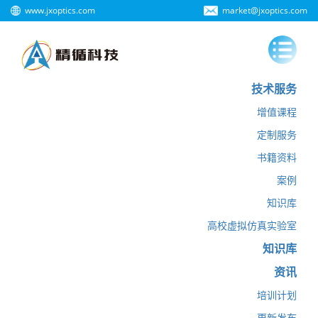
www.jxoptics.com
market@jxoptics.com
技术服务
增值课程
定制服务
书籍资料
案例
知识库
高校虚拟仿真实验室
知识库
资讯
培训计划
更新发布